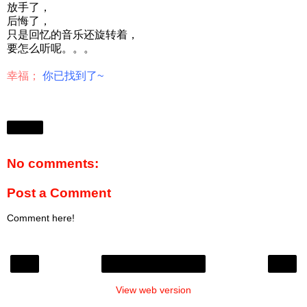
放手了，
后悔了，
只是回忆的音乐还旋转着，
要怎么听呢。。。
幸福；
你已找到了~
Share
No comments:
Post a Comment
Comment here!
‹
›
Home
View web version