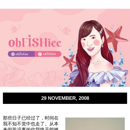
29 NOVEMBER, 2008
那些日子已经过了，时间在
我不知不觉中也走了。从本
来假装没事的你我终于能够